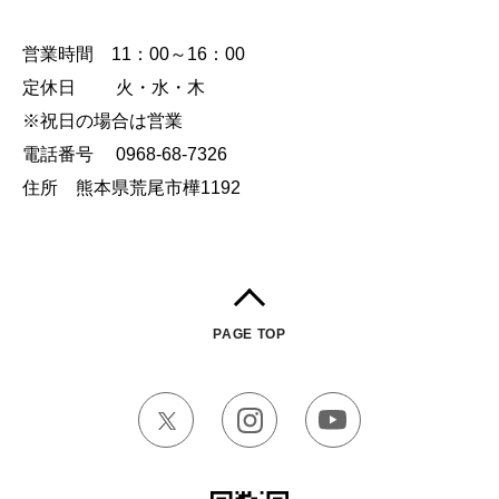
営業時間 11：00～16：00
定休日 火・水・木
※祝日の場合は営業
電話番号 0968-68-7326
住所 熊本県荒尾市樺1192
PAGE TOP