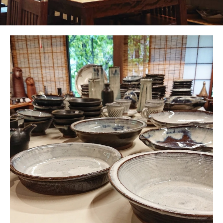
地図・アクセス方法