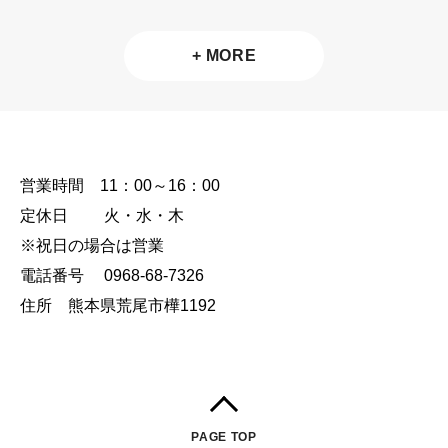
+ MORE
営業時間 11：00～16：00
定休日 火・水・木
※祝日の場合は営業
電話番号 0968-68-7326
住所 熊本県荒尾市樺1192
PAGE TOP