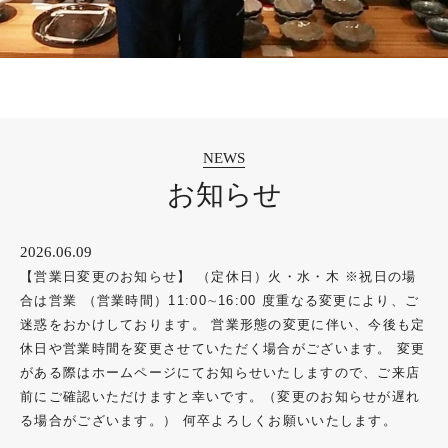
お知らせ
2026.06.09
【営業日変更のお知らせ】 （定休日）火・水・木 ※祝日の場
合は営業 （営業時間）11:00∼16:00 度重なる変更により、ご
迷惑をおかけしております。 営業形態の変更に伴い、今後も定
休日や営業時間を変更させていただく場合がございます。 変更
がある際はホームページにてお知らせいたしますので、ご来店
前にご確認いただけますと幸いです。（変更のお知らせが遅れ
る場合がございます。） 何卒よろしくお願いいたします。