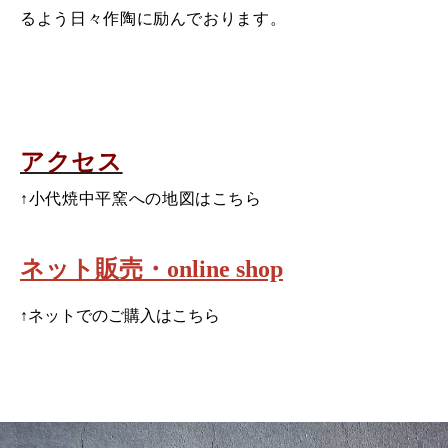
るよう日々作陶に励んでおります。
地図・アクセス方法
アクセス
↑小代焼中平窯への地図はこちら
ネット販売・online shop
↑ネットでのご購入はこちら