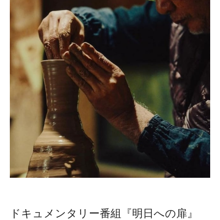
ドキュメンタリー番組『明日への扉』