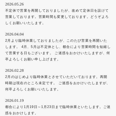
2026.05.26
不定休で営業を再開しておりましたが、改めて定休日を設けて
営業しております。営業時間も変更しております。どうぞよろ
しくお願いいたします。
2026.04.04
2月より臨時休業しておりましたが、このたび営業を再開いた
します。 4月、5月は不定休とし、都合により営業時間を短縮し
て営業する日もございます。 ご迷惑をおかけいたしますが、何
卒よろしくお願い申し上げます。
2026.02.28
2月のはじめより臨時休業とさせていただいております。再開
時期は現在のところ未定です。 ご迷惑をおかけいたしますが、
何卒よろしくお願いいたします。
2026.01.19
都合により1月19日～1月23日まで臨時休業といたします。ご迷
惑をおかけします。