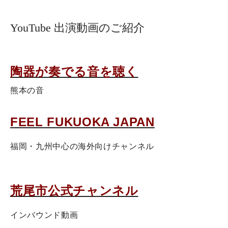
YouTube 出演動画のご紹介
陶器が奏でる音を聴く
熊本の音
FEEL FUKUOKA JAPAN
福岡・九州中心の海外向けチャンネル
荒尾市公式チャンネル
インバウンド動画