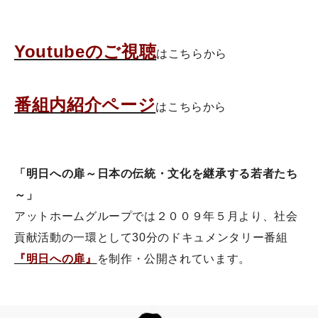
Youtubeのご視聴
はこちらから
番組内紹介ページ
はこちらから
「明日への扉～日本の伝統・文化を継承する若者たち
～」
アットホームグループでは２００９年５月より、社会
貢献活動の一環として30分のドキュメンタリー番組
『明日への扉』
を制作・公開されています。