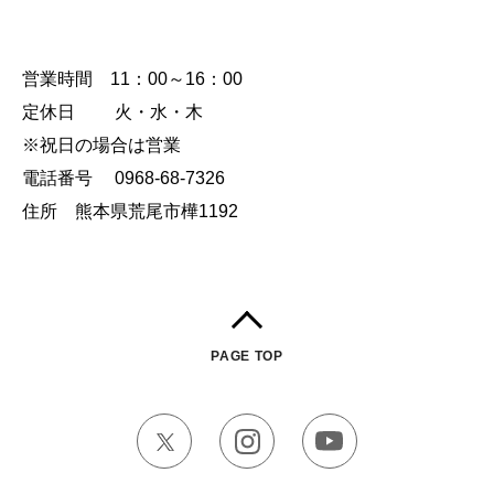
営業時間 11：00～16：00
定休日 火・水・木
※祝日の場合は営業
電話番号 0968-68-7326
住所 熊本県荒尾市樺1192
PAGE TOP