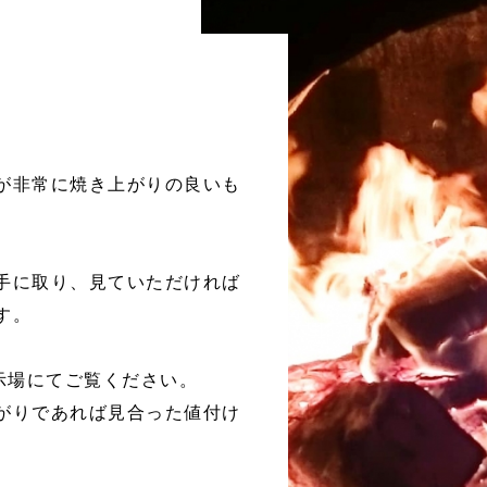
が非常に焼き上がりの良いも
手に取り、見ていただければ
す。
示場にてご覧ください。
がりであれば見合った値付け