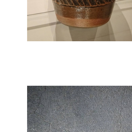
リンク・参考資料