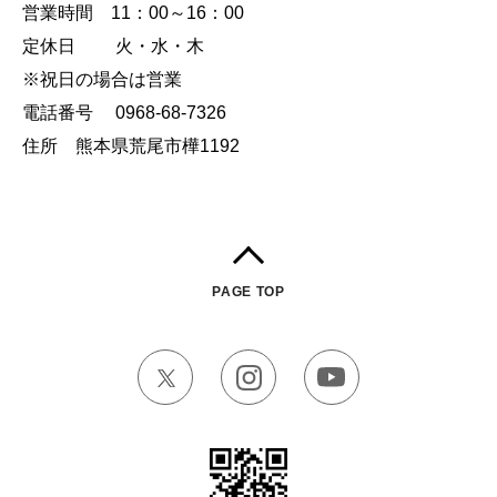
営業時間 11：00～16：00
定休日 火・水・木
※祝日の場合は営業
電話番号 0968-68-7326
住所 熊本県荒尾市樺1192
PAGE TOP