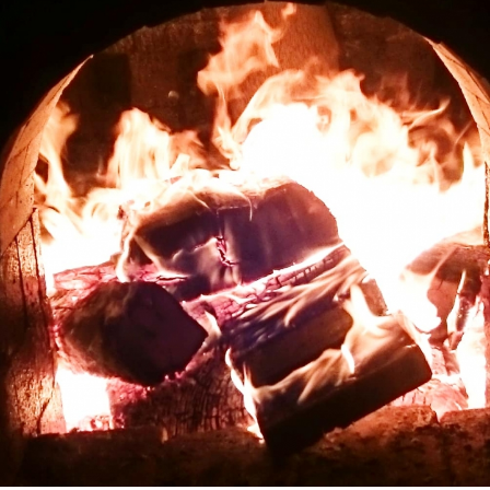
地図・アクセス方法